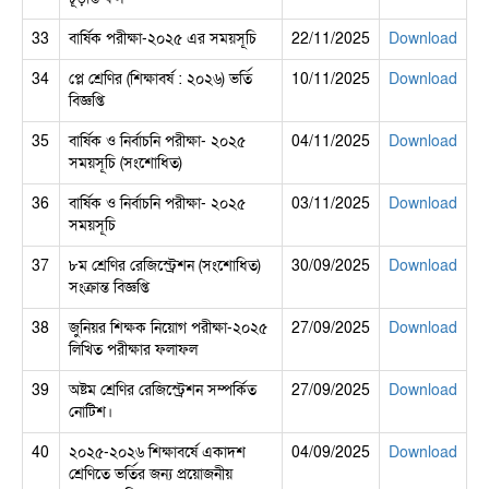
33
বার্ষিক পরীক্ষা-২০২৫ এর সময়সূচি
22/11/2025
Download
34
প্লে শ্রেণির (শিক্ষাবর্ষ : ২০২৬) ভর্তি
10/11/2025
Download
বিজ্ঞপ্তি
35
বার্ষিক ও নির্বাচনি পরীক্ষা- ২০২৫
04/11/2025
Download
সময়সূচি (সংশোধিত)
36
বার্ষিক ও নির্বাচনি পরীক্ষা- ২০২৫
03/11/2025
Download
সময়সূচি
37
৮ম শ্রেণির রেজিস্ট্রেশন (সংশোধিত)
30/09/2025
Download
সংক্রান্ত বিজ্ঞপ্তি
38
জুনিয়র শিক্ষক নিয়োগ পরীক্ষা-২০২৫
27/09/2025
Download
লিখিত পরীক্ষার ফলাফল
39
অষ্টম শ্রেণির রেজিস্ট্রেশন সম্পর্কিত
27/09/2025
Download
নোটিশ।
40
২০২৫-২০২৬ শিক্ষাবর্ষে একাদশ
04/09/2025
Download
শ্রেণিতে ভর্তির জন্য প্রয়োজনীয়