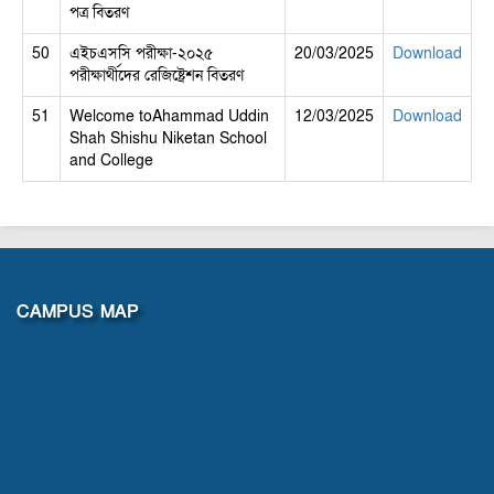
পত্র বিতরণ
50
এইচএসসি পরীক্ষা-২০২৫
20/03/2025
Download
পরীক্ষার্থীদের রেজিষ্ট্রেশন বিতরণ
51
Welcome toAhammad Uddin
12/03/2025
Download
Shah Shishu Niketan School
and College
CAMPUS MAP