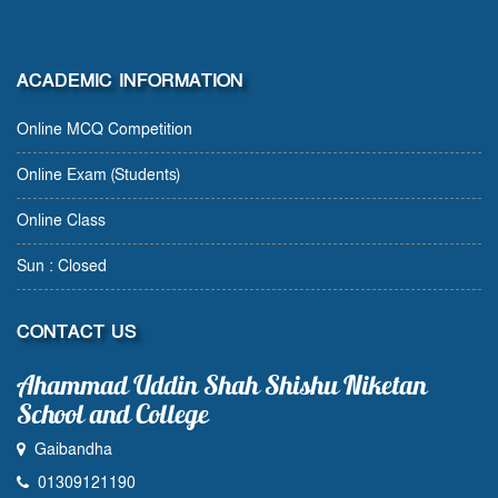
ACADEMIC INFORMATION
Online MCQ Competition
Online Exam (Students)
Online Class
Sun : Closed
CONTACT US
Ahammad Uddin Shah Shishu Niketan
School and College
Gaibandha
01309121190