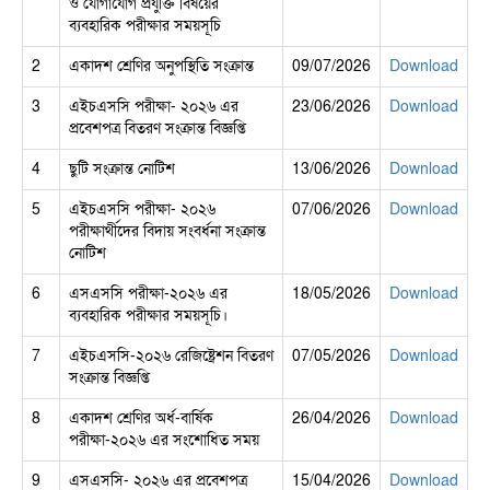
ও যোগাযোগ প্রযুক্তি বিষয়ের
ব্যবহারিক পরীক্ষার সময়সূচি
2
একাদশ শ্রেণির অনুপস্থিতি সংক্রান্ত
09/07/2026
Download
3
এইচএসসি পরীক্ষা- ২০২৬ এর
23/06/2026
Download
প্রবেশপত্র বিতরণ সংক্রান্ত বিজ্ঞপ্তি
4
ছুটি সংক্রান্ত নোটিশ
13/06/2026
Download
5
এইচএসসি পরীক্ষা- ২০২৬
07/06/2026
Download
পরীক্ষার্থীদের বিদায় সংবর্ধনা সংক্রান্ত
নোটিশ
6
এসএসসি পরীক্ষা-২০২৬ এর
18/05/2026
Download
ব্যবহারিক পরীক্ষার সময়সূচি।
7
এইচএসসি-২০২৬ রেজিষ্ট্রেশন বিতরণ
07/05/2026
Download
সংক্রান্ত বিজ্ঞপ্তি
8
একাদশ শ্রেণির অর্ধ-বার্ষিক
26/04/2026
Download
পরীক্ষা-২০২৬ এর সংশোধিত সময়
9
এসএসসি- ২০২৬ এর প্রবেশপত্র
15/04/2026
Download