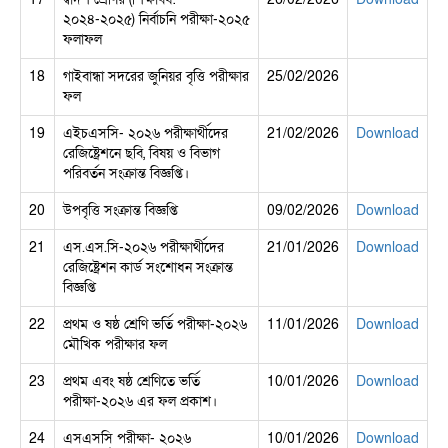
২০২৪-২০২৫) নির্বাচনি পরীক্ষা-২০২৫
ফলাফল
18
গাইবান্ধা সদরের জুনিয়র বৃত্তি পরীক্ষার
25/02/2026
ফল
19
এইচএসসি- ২০২৬ পরীক্ষার্থীদের
21/02/2026
Download
রেজিষ্ট্রেশনে ছবি, বিষয় ও বিভাগ
পরিবর্তন সংক্রান্ত বিজ্ঞপ্তি।
20
উপবৃত্তি সংক্রান্ত বিজ্ঞপ্তি
09/02/2026
Download
21
এস.এস.সি-২০২৬ পরীক্ষার্থীদের
21/01/2026
Download
রেজিষ্ট্রেশন কার্ড সংশোধন সংক্রান্ত
বিজ্ঞপ্তি
22
প্রথম ও ষষ্ঠ শ্রেণি ভর্তি পরীক্ষা-২০২৬
11/01/2026
Download
মৌখিক পরীক্ষার ফল
23
প্রথম এবং ষষ্ঠ শ্রেণিতে ভর্তি
10/01/2026
Download
পরীক্ষা-২০২৬ এর ফল প্রকাশ।
24
এসএসসি পরীক্ষা- ২০২৬
10/01/2026
Download