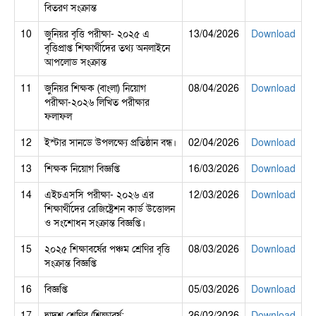
বিতরণ সংক্রান্ত
10
জুনিয়র বৃত্তি পরীক্ষা- ২০২৫ এ
13/04/2026
Download
বৃত্তিপ্রাপ্ত শিক্ষার্থীদের তথ্য অনলাইনে
আপলোড সংক্রান্ত
11
জুনিয়র শিক্ষক (বাংলা) নিয়োগ
08/04/2026
Download
পরীক্ষা-২০২৬ লিখিত পরীক্ষার
ফলাফল
12
ইস্টার সানডে উপলক্ষ্যে প্রতিষ্ঠান বন্ধ।
02/04/2026
Download
13
শিক্ষক নিয়োগ বিজ্ঞপ্তি
16/03/2026
Download
14
এইচএসসি পরীক্ষা- ২০২৬ এর
12/03/2026
Download
শিক্ষার্থীদের রেজিষ্ট্রেশন কার্ড উত্তোলন
ও সংশোধন সংক্রান্ত বিজ্ঞপ্তি।
15
২০২৫ শিক্ষাবর্ষের পঞ্চম শ্রেণির বৃত্তি
08/03/2026
Download
সংক্রান্ত বিজ্ঞপ্তি
16
বিজ্ঞপ্তি
05/03/2026
Download
17
দ্বাদশ শ্রেণির (শিক্ষাবর্ষ:
26/02/2026
Download