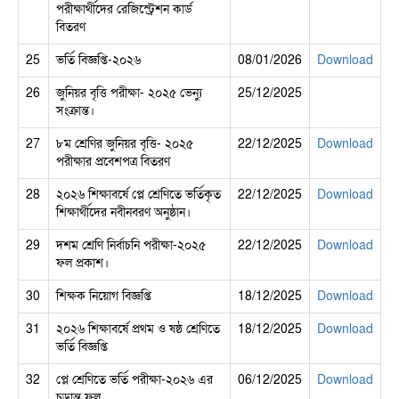
পরীক্ষার্থীদের রেজিস্ট্রেশন কার্ড
বিতরণ
25
ভর্তি বিজ্ঞপ্তি-২০২৬
08/01/2026
Download
26
জুনিয়র বৃত্তি পরীক্ষা- ২০২৫ ভেন্যু
25/12/2025
সংক্রান্ত।
27
৮ম শ্রেণির জুনিয়র বৃত্তি- ২০২৫
22/12/2025
Download
পরীক্ষার প্রবেশপত্র বিতরণ
28
২০২৬ শিক্ষাবর্ষে প্লে শ্রেণিতে ভর্তিকৃত
22/12/2025
Download
শিক্ষার্থীদের নবীনবরণ অনুষ্ঠান।
29
দশম শ্রেণি নির্বাচনি পরীক্ষা-২০২৫
22/12/2025
Download
ফল প্রকাশ।
30
শিক্ষক নিয়োগ বিজ্ঞপ্তি
18/12/2025
Download
31
২০২৬ শিক্ষাবর্ষে প্রথম ও ষষ্ঠ শ্রেণিতে
18/12/2025
Download
ভর্তি বিজ্ঞপ্তি
32
প্লে শ্রেণিতে ভর্তি পরীক্ষা-২০২৬ এর
06/12/2025
Download
চূড়ান্ত ফল