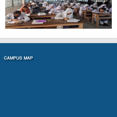
গণিত অলিম্পিয়াড
CAMPUS MAP