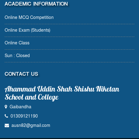
ACADEMIC INFORMATION
Online MCQ Competition
Online Exam (Students)
Online Class
Sun : Closed
CONTACT US
Ahammad Uddin Shah Shishu Niketan
School and College
Gaibandha
01309121190
ausn82@gmail.com