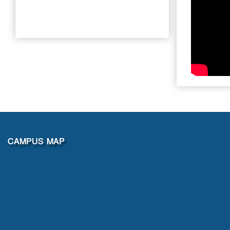
CAMPUS MAP