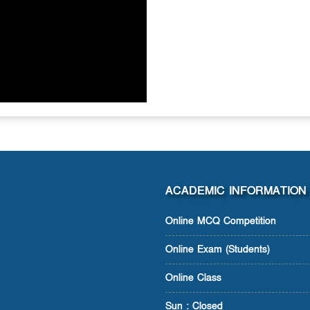
ACADEMIC INFORMATION
Online MCQ Competition
Online Exam (Students)
Online Class
Sun : Closed