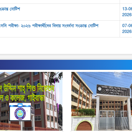
ংক্রান্ত নোটিশ
13-0
2026
ি পরীক্ষা- ২০২৬ পরীক্ষার্থীদের বিদায় সংবর্ধনা সংক্রান্ত নোটিশ
07-0
2026